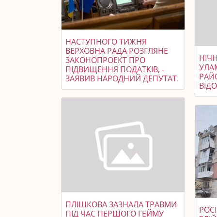
НАСТУПНОГО ТИЖНЯ
ВЕРХОВНА РАДА РОЗГЛЯНЕ
НІЧ
ЗАКОНОПРОЕКТ ПРО
УЛА
ПІДВИЩЕННЯ ПОДАТКІВ, -
РАЙ
ЗАЯВИВ НАРОДНИЙ ДЕПУТАТ.
ВІД
ПЛІШКОВА ЗАЗНАЛА ТРАВМИ
РОСІ
ПІД ЧАС ПЕРШОГО ГЕЙМУ