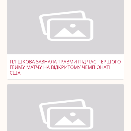
ПЛІШКОВА ЗАЗНАЛА ТРАВМИ ПІД ЧАС ПЕРШОГО
ГЕЙМУ МАТЧУ НА ВІДКРИТОМУ ЧЕМПІОНАТІ
США.