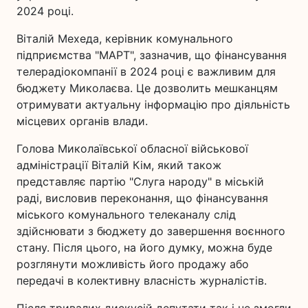
2024 році.
Віталій Мехеда, керівник комунального
підприємства "МАРТ", зазначив, що фінансування
телерадіокомпанії в 2024 році є важливим для
бюджету Миколаєва. Це дозволить мешканцям
отримувати актуальну інформацію про діяльність
місцевих органів влади.
Голова Миколаївської обласної військової
адміністрації Віталій Кім, який також
представляє партію "Слуга народу" в міській
раді, висловив переконання, що фінансування
міського комунального телеканалу слід
здійснювати з бюджету до завершення воєнного
стану. Після цього, на його думку, можна буде
розглянути можливість його продажу або
передачі в колективну власність журналістів.