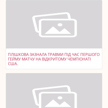
ПЛІШКОВА ЗАЗНАЛА ТРАВМИ ПІД ЧАС ПЕРШОГО
ГЕЙМУ МАТЧУ НА ВІДКРИТОМУ ЧЕМПІОНАТІ
США.