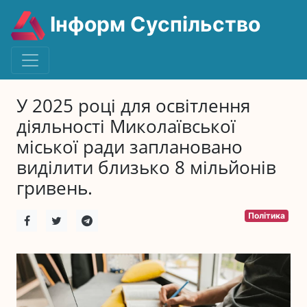
Інформ Суспільство
У 2025 році для освітлення
діяльності Миколаївської
міської ради заплановано
виділити близько 8 мільйонів
гривень.
Політика