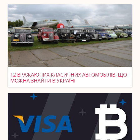
12 ВРАЖАЮЧИХ КЛАСИЧНИХ АВТОМОБІЛІВ, ЩО
МОЖНА ЗНАЙТИ В УКРАЇНІ