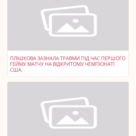
ПЛІШКОВА ЗАЗНАЛА ТРАВМИ ПІД ЧАС ПЕРШОГО
ГЕЙМУ МАТЧУ НА ВІДКРИТОМУ ЧЕМПІОНАТІ
США.