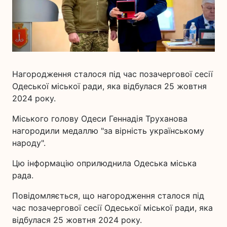
Нагородження сталося під час позачергової сесії
Одеської міської ради, яка відбулася 25 жовтня
2024 року.
Міського голову Одеси Геннадія Труханова
нагородили медаллю "за вірність українському
народу".
Цю інформацію оприлюднила Одеська міська
рада.
Повідомляється, що нагородження сталося під
час позачергової сесії Одеської міської ради, яка
відбулася 25 жовтня 2024 року.