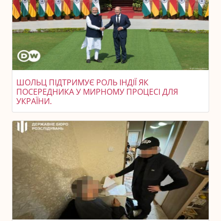
ШОЛЬЦ ПІДТРИМУЄ РОЛЬ ІНДІЇ ЯК
ПОСЕРЕДНИКА У МИРНОМУ ПРОЦЕСІ ДЛЯ
УКРАЇНИ.