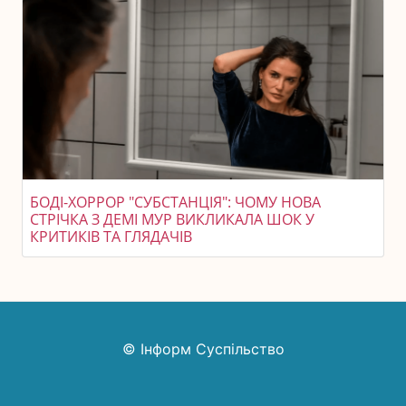
БОДІ-ХОРРОР "СУБСТАНЦІЯ": ЧОМУ НОВА
СТРІЧКА З ДЕМІ МУР ВИКЛИКАЛА ШОК У
КРИТИКІВ ТА ГЛЯДАЧІВ
© Інформ Суспільство