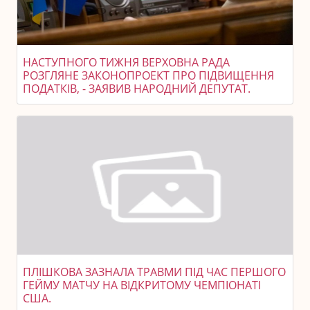
НАСТУПНОГО ТИЖНЯ ВЕРХОВНА РАДА
РОЗГЛЯНЕ ЗАКОНОПРОЕКТ ПРО ПІДВИЩЕННЯ
ПОДАТКІВ, - ЗАЯВИВ НАРОДНИЙ ДЕПУТАТ.
ПЛІШКОВА ЗАЗНАЛА ТРАВМИ ПІД ЧАС ПЕРШОГО
ГЕЙМУ МАТЧУ НА ВІДКРИТОМУ ЧЕМПІОНАТІ
США.