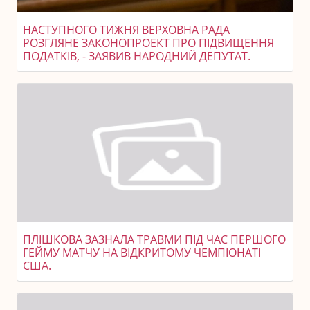
НАСТУПНОГО ТИЖНЯ ВЕРХОВНА РАДА
РОЗГЛЯНЕ ЗАКОНОПРОЕКТ ПРО ПІДВИЩЕННЯ
ПОДАТКІВ, - ЗАЯВИВ НАРОДНИЙ ДЕПУТАТ.
ПЛІШКОВА ЗАЗНАЛА ТРАВМИ ПІД ЧАС ПЕРШОГО
ГЕЙМУ МАТЧУ НА ВІДКРИТОМУ ЧЕМПІОНАТІ
США.