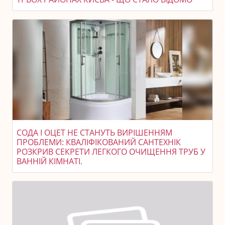
СОДА І ОЦЕТ НЕ СТАНУТЬ ВИРІШЕННЯМ
ПРОБЛЕМИ: КВАЛІФІКОВАНИЙ САНТЕХНІК
РОЗКРИВ СЕКРЕТИ ЛЕГКОГО ОЧИЩЕННЯ ТРУБ У
ВАННІЙ КІМНАТІ.