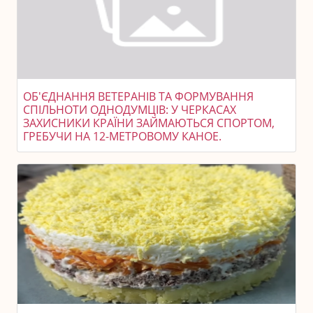
ОБ'ЄДНАННЯ ВЕТЕРАНІВ ТА ФОРМУВАННЯ
СПІЛЬНОТИ ОДНОДУМЦІВ: У ЧЕРКАСАХ
ЗАХИСНИКИ КРАЇНИ ЗАЙМАЮТЬСЯ СПОРТОМ,
ГРЕБУЧИ НА 12-МЕТРОВОМУ КАНОЕ.