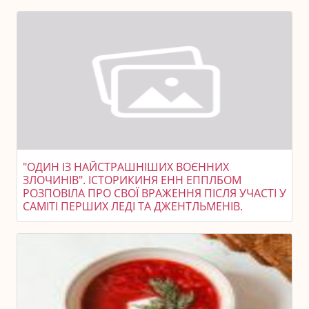
"ОДИН ІЗ НАЙСТРАШНІШИХ ВОЄННИХ
ЗЛОЧИНІВ". ІСТОРИКИНЯ ЕНН ЕППЛБОМ
РОЗПОВІЛА ПРО СВОЇ ВРАЖЕННЯ ПІСЛЯ УЧАСТІ У
САМІТІ ПЕРШИХ ЛЕДІ ТА ДЖЕНТЛЬМЕНІВ.