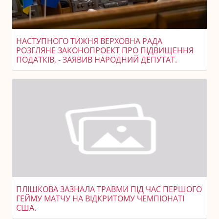
НАСТУПНОГО ТИЖНЯ ВЕРХОВНА РАДА
РОЗГЛЯНЕ ЗАКОНОПРОЕКТ ПРО ПІДВИЩЕННЯ
ПОДАТКІВ, - ЗАЯВИВ НАРОДНИЙ ДЕПУТАТ.
ПЛІШКОВА ЗАЗНАЛА ТРАВМИ ПІД ЧАС ПЕРШОГО
ГЕЙМУ МАТЧУ НА ВІДКРИТОМУ ЧЕМПІОНАТІ
США.