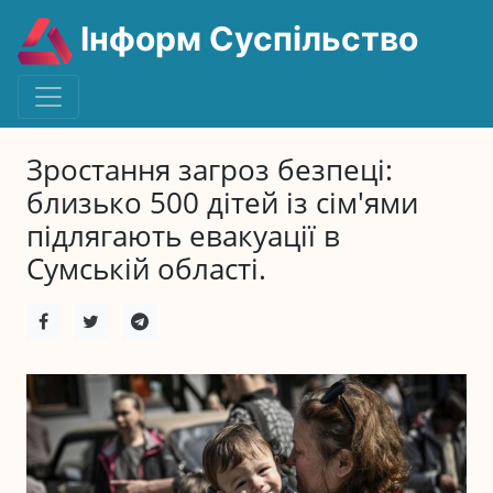
Інформ Суспільство
Зростання загроз безпеці:
близько 500 дітей із сім'ями
підлягають евакуації в
Сумській області.