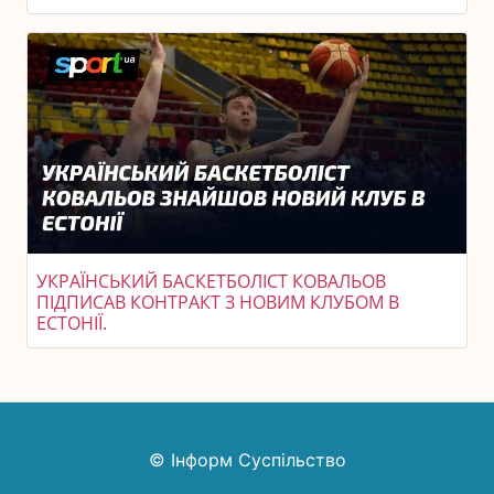
УКРАЇНСЬКИЙ БАСКЕТБОЛІСТ КОВАЛЬОВ
ПІДПИСАВ КОНТРАКТ З НОВИМ КЛУБОМ В
ЕСТОНІЇ.
© Інформ Суспільство