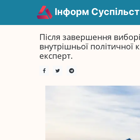
Інформ Суспільст
Після завершення виборі
внутрішньої політичної к
експерт.