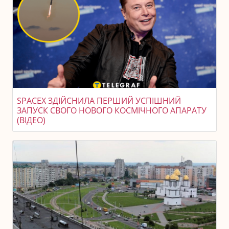
SPACEX ЗДІЙСНИЛА ПЕРШИЙ УСПІШНИЙ
ЗАПУСК СВОГО НОВОГО КОСМІЧНОГО АПАРАТУ
(ВІДЕО)