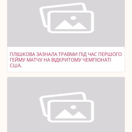
ПЛІШКОВА ЗАЗНАЛА ТРАВМИ ПІД ЧАС ПЕРШОГО
ГЕЙМУ МАТЧУ НА ВІДКРИТОМУ ЧЕМПІОНАТІ
США.