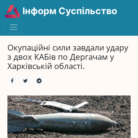
Інформ Суспільство
Окупаційні сили завдали удару
з двох КАБів по Дергачам у
Харківській області.