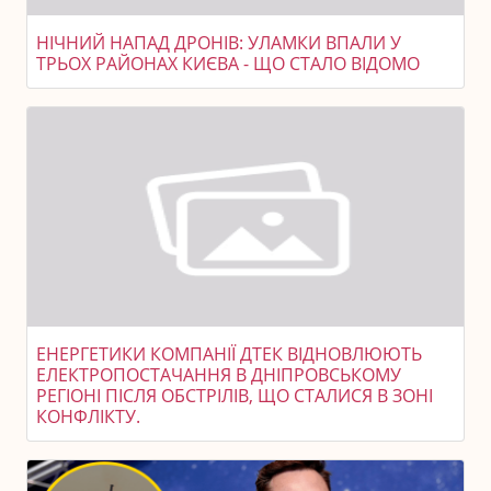
НІЧНИЙ НАПАД ДРОНІВ: УЛАМКИ ВПАЛИ У
ТРЬОХ РАЙОНАХ КИЄВА - ЩО СТАЛО ВІДОМО
ЕНЕРГЕТИКИ КОМПАНІЇ ДТЕК ВІДНОВЛЮЮТЬ
ЕЛЕКТРОПОСТАЧАННЯ В ДНІПРОВСЬКОМУ
РЕГІОНІ ПІСЛЯ ОБСТРІЛІВ, ЩО СТАЛИСЯ В ЗОНІ
КОНФЛІКТУ.