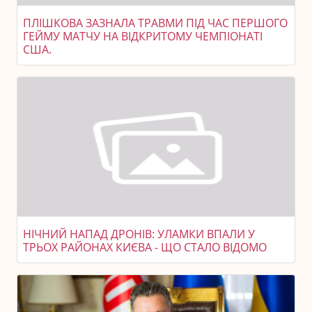
ПЛІШКОВА ЗАЗНАЛА ТРАВМИ ПІД ЧАС ПЕРШОГО
ГЕЙМУ МАТЧУ НА ВІДКРИТОМУ ЧЕМПІОНАТІ
США.
НІЧНИЙ НАПАД ДРОНІВ: УЛАМКИ ВПАЛИ У
ТРЬОХ РАЙОНАХ КИЄВА - ЩО СТАЛО ВІДОМО