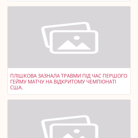
ПЛІШКОВА ЗАЗНАЛА ТРАВМИ ПІД ЧАС ПЕРШОГО
ГЕЙМУ МАТЧУ НА ВІДКРИТОМУ ЧЕМПІОНАТІ
США.