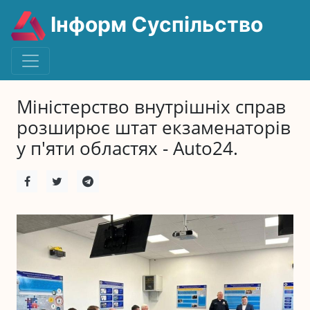
Інформ Суспільство
Міністерство внутрішніх справ
розширює штат екзаменаторів
у п'яти областях - Auto24.