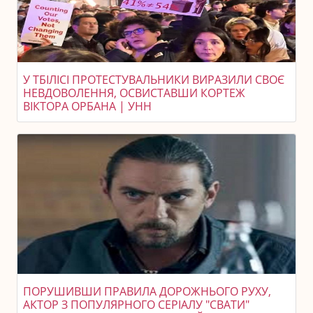
У ТБІЛІСІ ПРОТЕСТУВАЛЬНИКИ ВИРАЗИЛИ СВОЄ
НЕВДОВОЛЕННЯ, ОСВИСТАВШИ КОРТЕЖ
ВІКТОРА ОРБАНА | УНН
ПОРУШИВШИ ПРАВИЛА ДОРОЖНЬОГО РУХУ,
АКТОР З ПОПУЛЯРНОГО СЕРІАЛУ "СВАТИ"