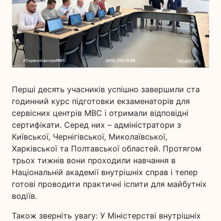
Перші десять учасників успішно завершили ста
годинний курс підготовки екзаменаторів для
сервісних центрів МВС і отримали відповідні
сертифікати. Серед них – адміністратори з
Київської, Чернігівської, Миколаївської,
Харківської та Полтавської областей. Протягом
трьох тижнів вони проходили навчання в
Національній академії внутрішніх справ і тепер
готові проводити практичні іспити для майбутніх
водіїв.
Також зверніть увагу: У Міністерстві внутрішніх