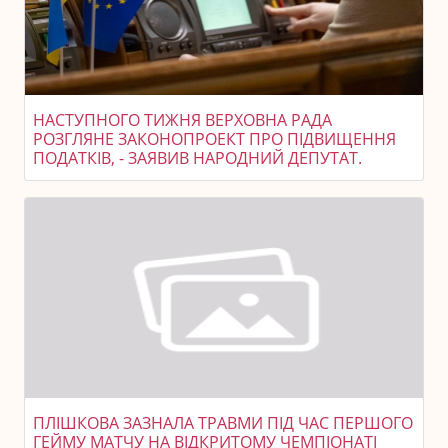
НАСТУПНОГО ТИЖНЯ ВЕРХОВНА РАДА
РОЗГЛЯНЕ ЗАКОНОПРОЕКТ ПРО ПІДВИЩЕННЯ
ПОДАТКІВ, - ЗАЯВИВ НАРОДНИЙ ДЕПУТАТ.
ПЛІШКОВА ЗАЗНАЛА ТРАВМИ ПІД ЧАС ПЕРШОГО
ГЕЙМУ МАТЧУ НА ВІДКРИТОМУ ЧЕМПІОНАТІ