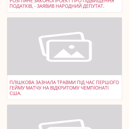
РОЗГЛЯНЕ ЗАКОНОПРОЕКТ ПРО ПІДВИЩЕННЯ
ПОДАТКІВ, - ЗАЯВИВ НАРОДНИЙ ДЕПУТАТ.
ПЛІШКОВА ЗАЗНАЛА ТРАВМИ ПІД ЧАС ПЕРШОГО
ГЕЙМУ МАТЧУ НА ВІДКРИТОМУ ЧЕМПІОНАТІ
США.