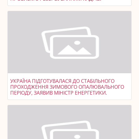
УКРАЇНА ПІДГОТУВАЛАСЯ ДО СТАБІЛЬНОГО
ПРОХОДЖЕННЯ ЗИМОВОГО ОПАЛЮВАЛЬНОГО
ПЕРІОДУ, ЗАЯВИВ МІНІСТР ЕНЕРГЕТИКИ.