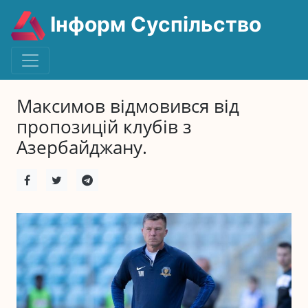
Інформ Суспільство
Максимов відмовився від
пропозицій клубів з
Азербайджану.