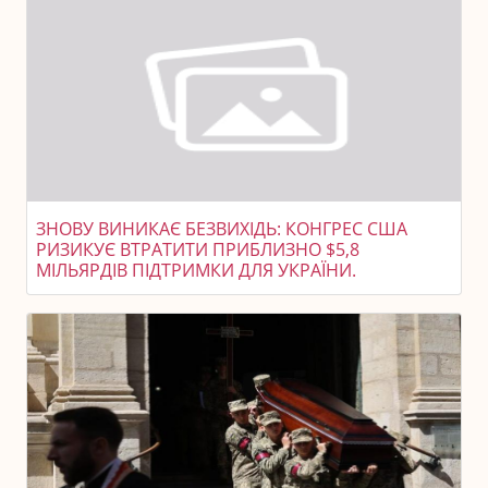
ЗНОВУ ВИНИКАЄ БЕЗВИХІДЬ: КОНГРЕС США
РИЗИКУЄ ВТРАТИТИ ПРИБЛИЗНО $5,8
МІЛЬЯРДІВ ПІДТРИМКИ ДЛЯ УКРАЇНИ.