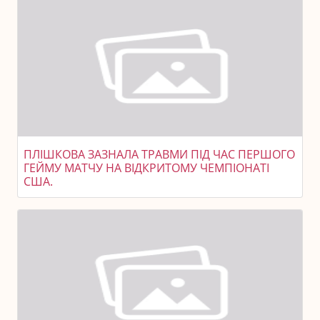
ПЛІШКОВА ЗАЗНАЛА ТРАВМИ ПІД ЧАС ПЕРШОГО
ГЕЙМУ МАТЧУ НА ВІДКРИТОМУ ЧЕМПІОНАТІ
США.