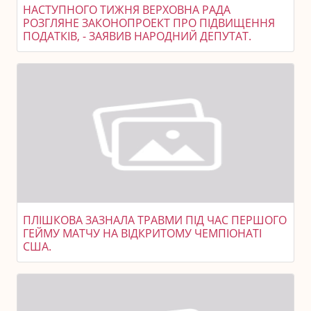
НАСТУПНОГО ТИЖНЯ ВЕРХОВНА РАДА
РОЗГЛЯНЕ ЗАКОНОПРОЕКТ ПРО ПІДВИЩЕННЯ
ПОДАТКІВ, - ЗАЯВИВ НАРОДНИЙ ДЕПУТАТ.
ПЛІШКОВА ЗАЗНАЛА ТРАВМИ ПІД ЧАС ПЕРШОГО
ГЕЙМУ МАТЧУ НА ВІДКРИТОМУ ЧЕМПІОНАТІ
США.