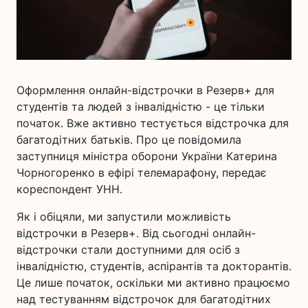
Оформлення онлайн-відстрочки в Резерв+ для
студентів та людей з інвалідністю - це тільки
початок. Вже активно тестується відстрочка для
багатодітних батьків. Про це повідомила
заступниця міністра оборони України Катерина
Чорногоренко в ефірі телемарафону, передає
кореспондент УНН.
Як і обіцяли, ми запустили можливість
відстрочки в Резерв+. Від сьогодні онлайн-
відстрочки стали доступними для осіб з
інвалідністю, студентів, аспірантів та докторантів.
Це лише початок, оскільки ми активно працюємо
над тестуванням відстрочок для багатодітних