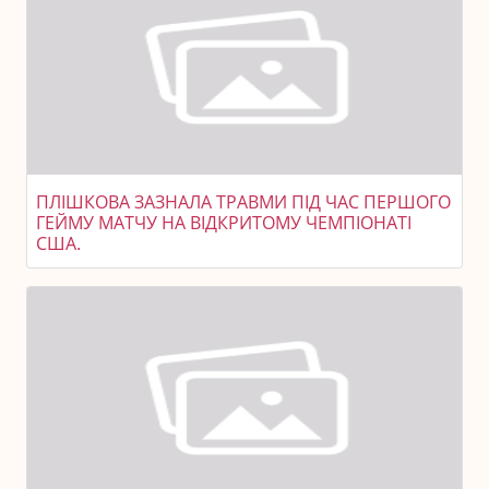
ПЛІШКОВА ЗАЗНАЛА ТРАВМИ ПІД ЧАС ПЕРШОГО
ГЕЙМУ МАТЧУ НА ВІДКРИТОМУ ЧЕМПІОНАТІ
США.