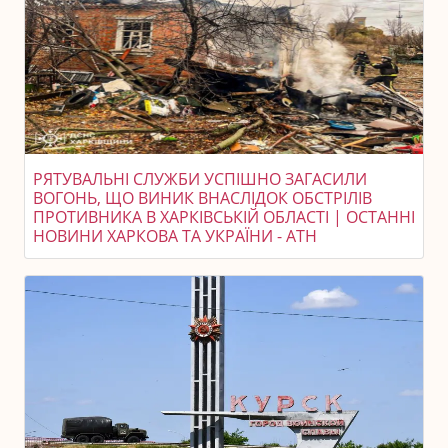
РЯТУВАЛЬНІ СЛУЖБИ УСПІШНО ЗАГАСИЛИ
ВОГОНЬ, ЩО ВИНИК ВНАСЛІДОК ОБСТРІЛІВ
ПРОТИВНИКА В ХАРКІВСЬКІЙ ОБЛАСТІ | ОСТАННІ
НОВИНИ ХАРКОВА ТА УКРАЇНИ - АТН