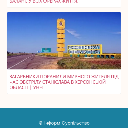
БАЛАНС У ВСІХ СФЕРАХ ЖИТТЯ.
ЗАГАРБНИКИ ПОРАНИЛИ МИРНОГО ЖИТЕЛЯ ПІД
ЧАС ОБСТРІЛУ СТАНІСЛАВА В ХЕРСОНСЬКІЙ
ОБЛАСТІ | УНН
© Інформ Суспільство