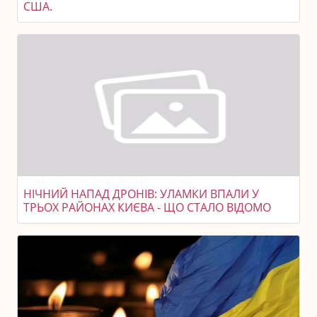
США.
НІЧНИЙ НАПАД ДРОНІВ: УЛАМКИ ВПАЛИ У
ТРЬОХ РАЙОНАХ КИЄВА - ЩО СТАЛО ВІДОМО