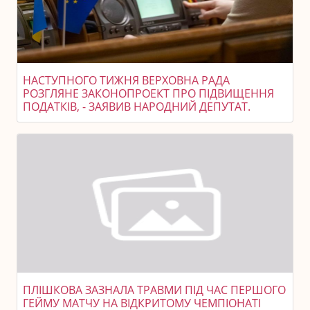
НАСТУПНОГО ТИЖНЯ ВЕРХОВНА РАДА
РОЗГЛЯНЕ ЗАКОНОПРОЕКТ ПРО ПІДВИЩЕННЯ
ПОДАТКІВ, - ЗАЯВИВ НАРОДНИЙ ДЕПУТАТ.
ПЛІШКОВА ЗАЗНАЛА ТРАВМИ ПІД ЧАС ПЕРШОГО
ГЕЙМУ МАТЧУ НА ВІДКРИТОМУ ЧЕМПІОНАТІ