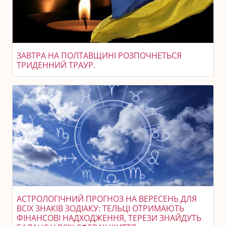
ЗАВТРА НА ПОЛТАВЩИНІ РОЗПОЧНЕТЬСЯ
ТРИДЕННИЙ ТРАУР.
АСТРОЛОГІЧНИЙ ПРОГНОЗ НА ВЕРЕСЕНЬ ДЛЯ
ВСІХ ЗНАКІВ ЗОДІАКУ: ТЕЛЬЦІ ОТРИМАЮТЬ
ФІНАНСОВІ НАДХОДЖЕННЯ, ТЕРЕЗИ ЗНАЙДУТЬ