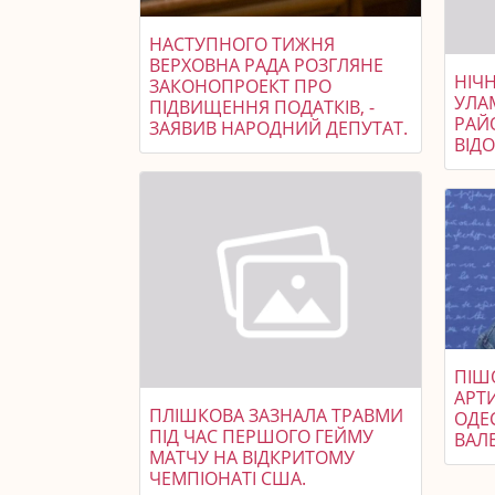
НАСТУПНОГО ТИЖНЯ
ВЕРХОВНА РАДА РОЗГЛЯНЕ
НІЧ
ЗАКОНОПРОЕКТ ПРО
УЛА
ПІДВИЩЕННЯ ПОДАТКІВ, -
РАЙ
ЗАЯВИВ НАРОДНИЙ ДЕПУТАТ.
ВІД
ПІШ
АРТИ
ПЛІШКОВА ЗАЗНАЛА ТРАВМИ
ОДЕ
ПІД ЧАС ПЕРШОГО ГЕЙМУ
ВАЛЕ
МАТЧУ НА ВІДКРИТОМУ
ЧЕМПІОНАТІ США.