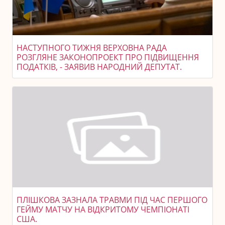
НАСТУПНОГО ТИЖНЯ ВЕРХОВНА РАДА
РОЗГЛЯНЕ ЗАКОНОПРОЕКТ ПРО ПІДВИЩЕННЯ
ПОДАТКІВ, - ЗАЯВИВ НАРОДНИЙ ДЕПУТАТ.
ПЛІШКОВА ЗАЗНАЛА ТРАВМИ ПІД ЧАС ПЕРШОГО
ГЕЙМУ МАТЧУ НА ВІДКРИТОМУ ЧЕМПІОНАТІ
США.