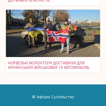
ДЕРЖАВНУ ВЛАСНІСТЬ.
НОРВЕЗЬКІ ВОЛОНТЕРИ ДОСТАВИЛИ ДЛЯ
УКРАЇНСЬКИХ ВІЙСЬКОВИХ 19 АВТОМОБІЛІВ.
© Інформ Суспільство