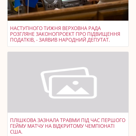
НАСТУПНОГО ТИЖНЯ ВЕРХОВНА РАДА
РОЗГЛЯНЕ ЗАКОНОПРОЕКТ ПРО ПІДВИЩЕННЯ
ПОДАТКІВ, - ЗАЯВИВ НАРОДНИЙ ДЕПУТАТ.
ПЛІШКОВА ЗАЗНАЛА ТРАВМИ ПІД ЧАС ПЕРШОГО
ГЕЙМУ МАТЧУ НА ВІДКРИТОМУ ЧЕМПІОНАТІ
США.