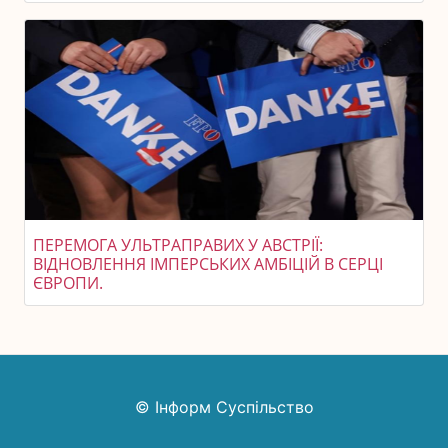
ПЕРЕМОГА УЛЬТРАПРАВИХ У АВСТРІЇ:
ВІДНОВЛЕННЯ ІМПЕРСЬКИХ АМБІЦІЙ В СЕРЦІ
ЄВРОПИ.
© Інформ Суспільство