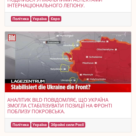
ІНТЕРНАЦІОНАЛЬНОГО ЛЕГІОНУ.
Політика
Україна
Євро
АНАЛІТИК BILD ПОВІДОМЛЯЄ, ЩО УКРАЇНА
ЗМОГЛА СТАБІЛІЗУВАТИ ПОЗИЦІЇ НА ФРОНТІ
ПОБЛИЗУ ПОКРОВСЬКА.
Політика
Україна
Збройні сили Росії