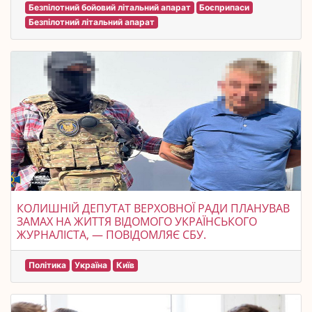
Безпілотний бойовий літальний апарат
Боєприпаси
Безпілотний літальний апарат
КОЛИШНІЙ ДЕПУТАТ ВЕРХОВНОЇ РАДИ ПЛАНУВАВ
ЗАМАХ НА ЖИТТЯ ВІДОМОГО УКРАЇНСЬКОГО
ЖУРНАЛІСТА, — ПОВІДОМЛЯЄ СБУ.
Політика
Україна
Київ