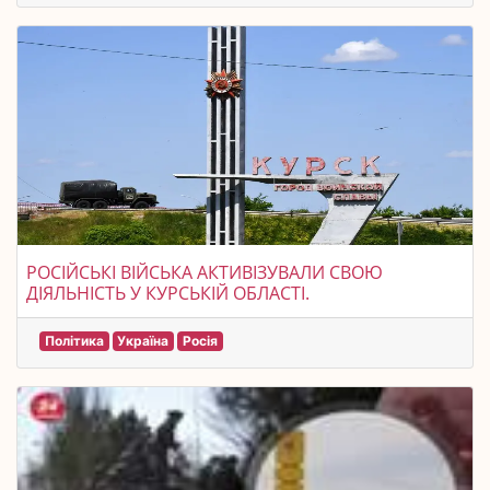
РОСІЙСЬКІ ВІЙСЬКА АКТИВІЗУВАЛИ СВОЮ
ДІЯЛЬНІСТЬ У КУРСЬКІЙ ОБЛАСТІ.
Політика
Україна
Росія