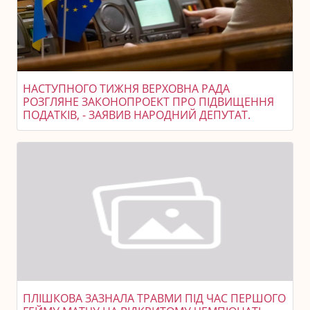
НАСТУПНОГО ТИЖНЯ ВЕРХОВНА РАДА
РОЗГЛЯНЕ ЗАКОНОПРОЕКТ ПРО ПІДВИЩЕННЯ
ПОДАТКІВ, - ЗАЯВИВ НАРОДНИЙ ДЕПУТАТ.
ПЛІШКОВА ЗАЗНАЛА ТРАВМИ ПІД ЧАС ПЕРШОГО