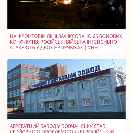
НА ФРОНТОВІЙ ЛІНІЇ ЗАФІКСОВАНО 65 БОЙОВИХ
КОНФЛІКТІВ: РОСІЙСЬКІ ВІЙСЬКА ІНТЕНСИВНО
АТАКУЮТЬ У ДВОХ НАПРЯМКАХ | УНН
АГРЕГАТНИЙ ЗАВОД У ВОВЧАНСЬКУ СТАВ
СЕРЙОЗНОЮ ПРОБЛЕМОЮ ДЛЯ РОСІЙСЬКИХ