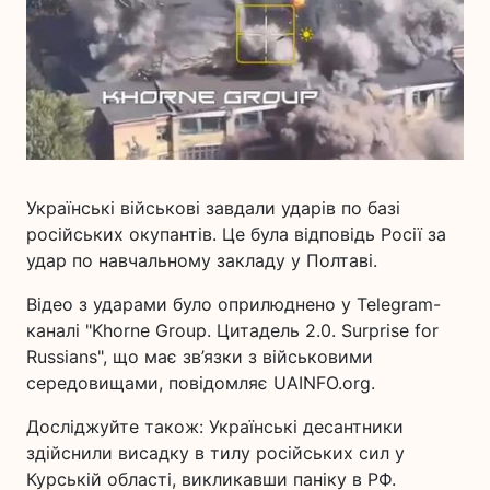
Українські військові завдали ударів по базі
російських окупантів. Це була відповідь Росії за
удар по навчальному закладу у Полтаві.
Відео з ударами було оприлюднено у Telegram-
каналі "Khorne Group. Цитадель 2.0. Surprise for
Russians", що має зв’язки з військовими
середовищами, повідомляє UAINFO.org.
Досліджуйте також: Українські десантники
здійснили висадку в тилу російських сил у
Курській області, викликавши паніку в РФ.