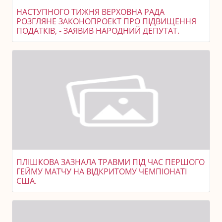
НАСТУПНОГО ТИЖНЯ ВЕРХОВНА РАДА
РОЗГЛЯНЕ ЗАКОНОПРОЕКТ ПРО ПІДВИЩЕННЯ
ПОДАТКІВ, - ЗАЯВИВ НАРОДНИЙ ДЕПУТАТ.
ПЛІШКОВА ЗАЗНАЛА ТРАВМИ ПІД ЧАС ПЕРШОГО
ГЕЙМУ МАТЧУ НА ВІДКРИТОМУ ЧЕМПІОНАТІ
США.