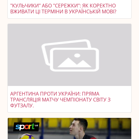
"КУЛЬЧИКИ" АБО "СЕРЕЖКИ": ЯК КОРЕКТНО
ВЖИВАТИ ЦІ ТЕРМІНИ В УКРАЇНСЬКІЙ МОВІ?
АРГЕНТИНА ПРОТИ УКРАЇНИ: ПРЯМА
ТРАНСЛЯЦІЯ МАТЧУ ЧЕМПІОНАТУ СВІТУ З
ФУТЗАЛУ.