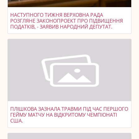
НАСТУПНОГО ТИЖНЯ ВЕРХОВНА РАДА
РОЗГЛЯНЕ ЗАКОНОПРОЕКТ ПРО ПІДВИЩЕННЯ
ПОДАТКІВ, - ЗАЯВИВ НАРОДНИЙ ДЕПУТАТ.
ПЛІШКОВА ЗАЗНАЛА ТРАВМИ ПІД ЧАС ПЕРШОГО
ГЕЙМУ МАТЧУ НА ВІДКРИТОМУ ЧЕМПІОНАТІ
США.