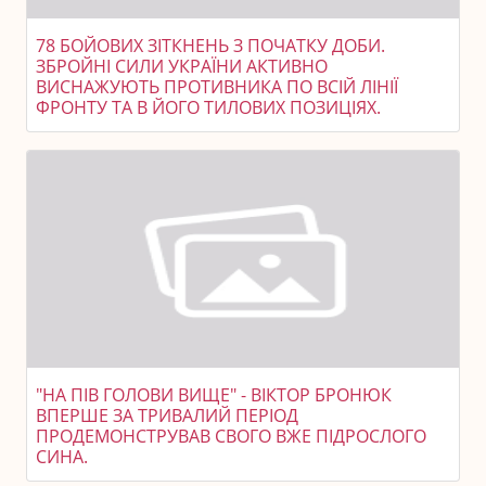
78 БОЙОВИХ ЗІТКНЕНЬ З ПОЧАТКУ ДОБИ.
ЗБРОЙНІ СИЛИ УКРАЇНИ АКТИВНО
ВИСНАЖУЮТЬ ПРОТИВНИКА ПО ВСІЙ ЛІНІЇ
ФРОНТУ ТА В ЙОГО ТИЛОВИХ ПОЗИЦІЯХ.
"НА ПІВ ГОЛОВИ ВИЩЕ" - ВІКТОР БРОНЮК
ВПЕРШЕ ЗА ТРИВАЛИЙ ПЕРІОД
ПРОДЕМОНСТРУВАВ СВОГО ВЖЕ ПІДРОСЛОГО
СИНА.