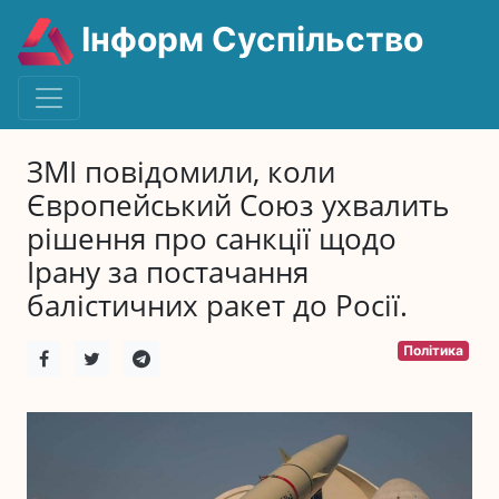
Інформ Суспільство
ЗМІ повідомили, коли
Європейський Союз ухвалить
рішення про санкції щодо
Ірану за постачання
балістичних ракет до Росії.
Політика