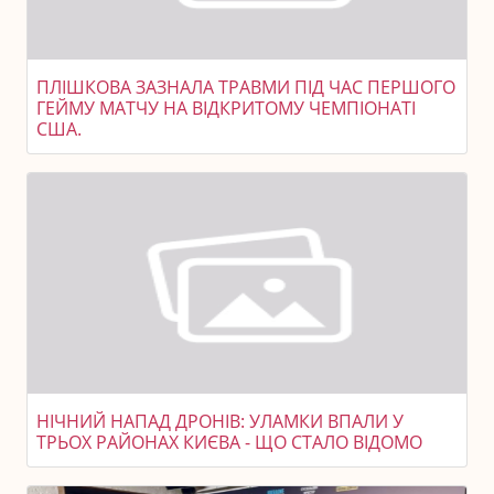
ПЛІШКОВА ЗАЗНАЛА ТРАВМИ ПІД ЧАС ПЕРШОГО
ГЕЙМУ МАТЧУ НА ВІДКРИТОМУ ЧЕМПІОНАТІ
США.
НІЧНИЙ НАПАД ДРОНІВ: УЛАМКИ ВПАЛИ У
ТРЬОХ РАЙОНАХ КИЄВА - ЩО СТАЛО ВІДОМО