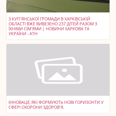
З КУП'ЯНСЬКОЇ ГРОМАДИ В ХАРКІВСЬКІЙ
ОБЛАСТІ ВЖЕ ВИВЕЗЕНО 237 ДІТЕЙ РАЗОМ З
ЇХНІМИ СІМ'ЯМИ | НОВИНИ ХАРКОВА ТА
УКРАЇНИ - АТН
ІННОВАЦІЇ, ЯКІ ФОРМУЮТЬ НОВІ ГОРИЗОНТИ У
СФЕРІ ОХОРОНИ ЗДОРОВ'Я.