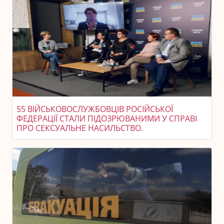
55 ВІЙСЬКОВОСЛУЖБОВЦІВ РОСІЙСЬКОЇ
ФЕДЕРАЦІЇ СТАЛИ ПІДОЗРЮВАНИМИ У СПРАВІ
ПРО СЕКСУАЛЬНЕ НАСИЛЬСТВО.