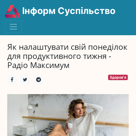
Інформ Суспільство
Як налаштувати свій понеділок
для продуктивного тижня -
Радіо Максимум
Здоров'я