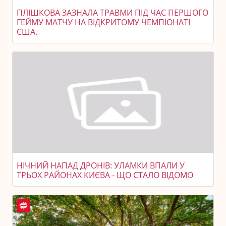
ПЛІШКОВА ЗАЗНАЛА ТРАВМИ ПІД ЧАС ПЕРШОГО
ГЕЙМУ МАТЧУ НА ВІДКРИТОМУ ЧЕМПІОНАТІ
США.
НІЧНИЙ НАПАД ДРОНІВ: УЛАМКИ ВПАЛИ У
ТРЬОХ РАЙОНАХ КИЄВА - ЩО СТАЛО ВІДОМО