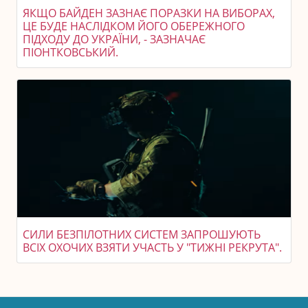
ЯКЩО БАЙДЕН ЗАЗНАЄ ПОРАЗКИ НА ВИБОРАХ,
ЦЕ БУДЕ НАСЛІДКОМ ЙОГО ОБЕРЕЖНОГО
ПІДХОДУ ДО УКРАЇНИ, - ЗАЗНАЧАЄ
ПІОНТКОВСЬКИЙ.
СИЛИ БЕЗПІЛОТНИХ СИСТЕМ ЗАПРОШУЮТЬ
ВСІХ ОХОЧИХ ВЗЯТИ УЧАСТЬ У "ТИЖНІ РЕКРУТА".