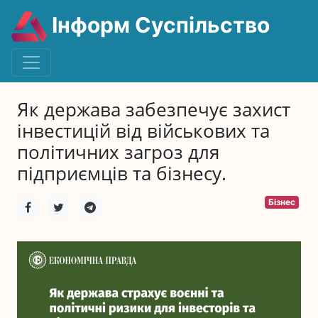
Інформ Суспільство
Як держава забезпечує захист
інвестицій від військових та
політичних загроз для
підприємців та бізнесу.
Бізнес