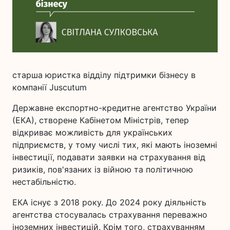
старша юристка відділу підтримки бізнесу в
компанії Juscutum
Державне експортно-кредитне агентство України
(ЕКА), створене Кабінетом Міністрів, тепер
відкриває можливість для українських
підприємств, у тому числі тих, які мають іноземні
інвестиції, подавати заявки на страхування від
ризиків, пов'язаних із війною та політичною
нестабільністю.
ЕКА існує з 2018 року. До 2024 року діяльність
агентства стосувалась страхування переважно
іноземних інвестицій. Крім того, страхуванням