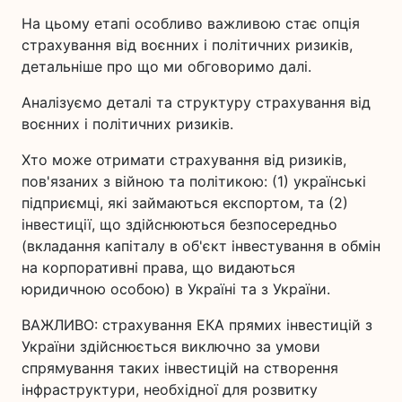
На цьому етапі особливо важливою стає опція
страхування від воєнних і політичних ризиків,
детальніше про що ми обговоримо далі.
Аналізуємо деталі та структуру страхування від
воєнних і політичних ризиків.
Хто може отримати страхування від ризиків,
пов'язаних з війною та політикою: (1) українські
підприємці, які займаються експортом, та (2)
інвестиції, що здійснюються безпосередньо
(вкладання капіталу в об'єкт інвестування в обмін
на корпоративні права, що видаються
юридичною особою) в Україні та з України.
ВАЖЛИВО: страхування ЕКА прямих інвестицій з
України здійснюється виключно за умови
спрямування таких інвестицій на створення
інфраструктури, необхідної для розвитку