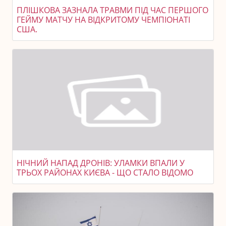
ПЛІШКОВА ЗАЗНАЛА ТРАВМИ ПІД ЧАС ПЕРШОГО
ГЕЙМУ МАТЧУ НА ВІДКРИТОМУ ЧЕМПІОНАТІ
США.
НІЧНИЙ НАПАД ДРОНІВ: УЛАМКИ ВПАЛИ У
ТРЬОХ РАЙОНАХ КИЄВА - ЩО СТАЛО ВІДОМО