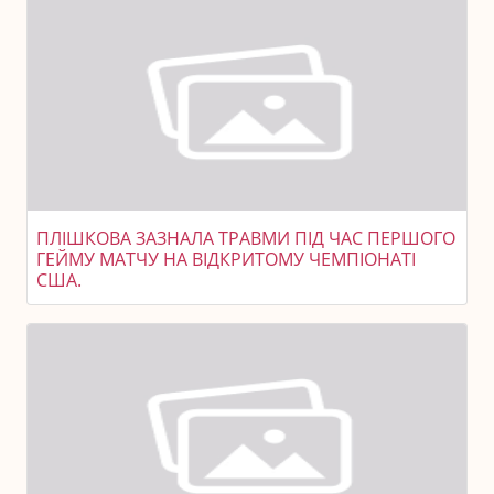
ПЛІШКОВА ЗАЗНАЛА ТРАВМИ ПІД ЧАС ПЕРШОГО
ГЕЙМУ МАТЧУ НА ВІДКРИТОМУ ЧЕМПІОНАТІ
США.