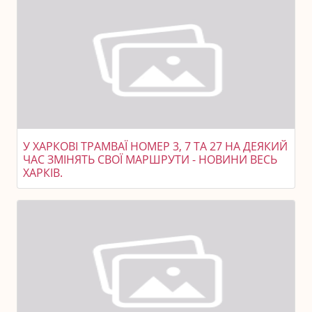
У ХАРКОВІ ТРАМВАЇ НОМЕР 3, 7 ТА 27 НА ДЕЯКИЙ
ЧАС ЗМІНЯТЬ СВОЇ МАРШРУТИ - НОВИНИ ВЕСЬ
ХАРКІВ.