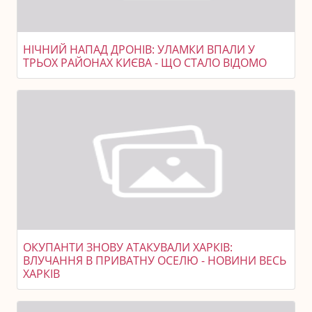
НІЧНИЙ НАПАД ДРОНІВ: УЛАМКИ ВПАЛИ У
ТРЬОХ РАЙОНАХ КИЄВА - ЩО СТАЛО ВІДОМО
ОКУПАНТИ ЗНОВУ АТАКУВАЛИ ХАРКІВ:
ВЛУЧАННЯ В ПРИВАТНУ ОСЕЛЮ - НОВИНИ ВЕСЬ
ХАРКІВ