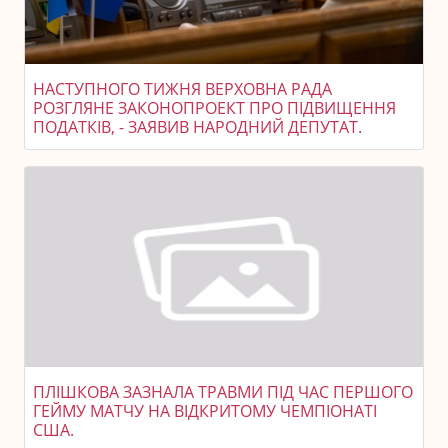
НАСТУПНОГО ТИЖНЯ ВЕРХОВНА РАДА
РОЗГЛЯНЕ ЗАКОНОПРОЕКТ ПРО ПІДВИЩЕННЯ
ПОДАТКІВ, - ЗАЯВИВ НАРОДНИЙ ДЕПУТАТ.
ПЛІШКОВА ЗАЗНАЛА ТРАВМИ ПІД ЧАС ПЕРШОГО
ГЕЙМУ МАТЧУ НА ВІДКРИТОМУ ЧЕМПІОНАТІ
США.