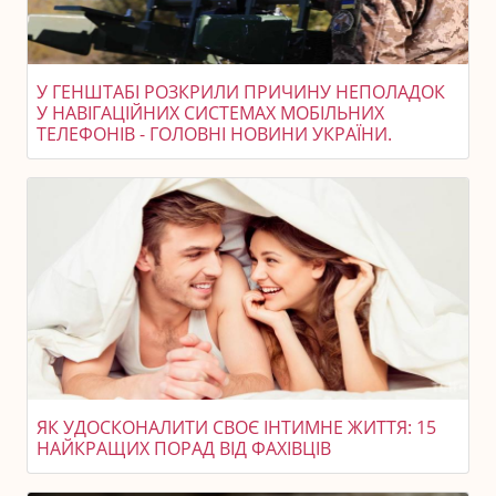
У ГЕНШТАБІ РОЗКРИЛИ ПРИЧИНУ НЕПОЛАДОК
У НАВІГАЦІЙНИХ СИСТЕМАХ МОБІЛЬНИХ
ТЕЛЕФОНІВ - ГОЛОВНІ НОВИНИ УКРАЇНИ.
ЯК УДОСКОНАЛИТИ СВОЄ ІНТИМНЕ ЖИТТЯ: 15
НАЙКРАЩИХ ПОРАД ВІД ФАХІВЦІВ