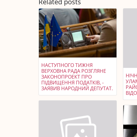
Related posts
НАСТУПНОГО ТИЖНЯ
ВЕРХОВНА РАДА РОЗГЛЯНЕ
НІЧ
ЗАКОНОПРОЕКТ ПРО
УЛА
ПІДВИЩЕННЯ ПОДАТКІВ, -
РАЙ
ЗАЯВИВ НАРОДНИЙ ДЕПУТАТ.
ВІД