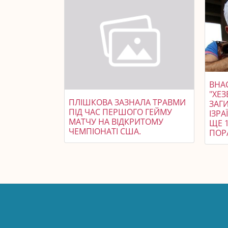
ВНА
"ХЕЗ
ПЛІШКОВА ЗАЗНАЛА ТРАВМИ
ЗАГ
ПІД ЧАС ПЕРШОГО ГЕЙМУ
ІЗРА
МАТЧУ НА ВІДКРИТОМУ
ЩЕ 
ЧЕМПІОНАТІ США.
ПОР