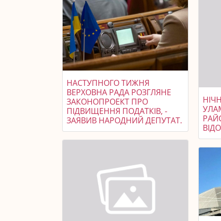
НАСТУПНОГО ТИЖНЯ
ВЕРХОВНА РАДА РОЗГЛЯНЕ
НІЧ
ЗАКОНОПРОЕКТ ПРО
УЛА
ПІДВИЩЕННЯ ПОДАТКІВ, -
РАЙ
ЗАЯВИВ НАРОДНИЙ ДЕПУТАТ.
ВІД