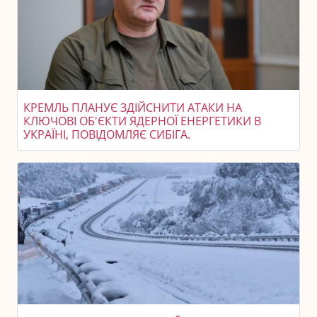
КРЕМЛЬ ПЛАНУЄ ЗДІЙСНИТИ АТАКИ НА
КЛЮЧОВІ ОБ'ЄКТИ ЯДЕРНОЇ ЕНЕРГЕТИКИ В
УКРАЇНІ, ПОВІДОМЛЯЄ СИБІГА.