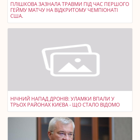
ПЛІШКОВА ЗАЗНАЛА ТРАВМИ ПІД ЧАС ПЕРШОГО
ГЕЙМУ МАТЧУ НА ВІДКРИТОМУ ЧЕМПІОНАТІ
США.
НІЧНИЙ НАПАД ДРОНІВ: УЛАМКИ ВПАЛИ У
ТРЬОХ РАЙОНАХ КИЄВА - ЩО СТАЛО ВІДОМО