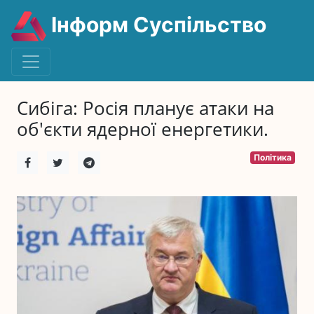
Інформ Суспільство
Сибіга: Росія планує атаки на
об'єкти ядерної енергетики.
Політика