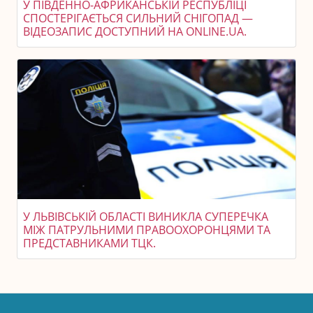
У ПІВДЕННО-АФРИКАНСЬКІЙ РЕСПУБЛІЦІ
СПОСТЕРІГАЄТЬСЯ СИЛЬНИЙ СНІГОПАД —
ВІДЕОЗАПИС ДОСТУПНИЙ НА ONLINE.UA.
У ЛЬВІВСЬКІЙ ОБЛАСТІ ВИНИКЛА СУПЕРЕЧКА
МІЖ ПАТРУЛЬНИМИ ПРАВООХОРОНЦЯМИ ТА
ПРЕДСТАВНИКАМИ ТЦК.