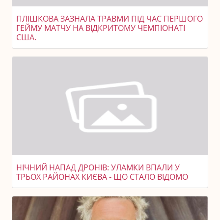
ПЛІШКОВА ЗАЗНАЛА ТРАВМИ ПІД ЧАС ПЕРШОГО
ГЕЙМУ МАТЧУ НА ВІДКРИТОМУ ЧЕМПІОНАТІ
США.
НІЧНИЙ НАПАД ДРОНІВ: УЛАМКИ ВПАЛИ У
ТРЬОХ РАЙОНАХ КИЄВА - ЩО СТАЛО ВІДОМО