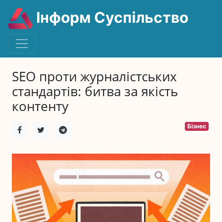
Інформ Суспільство
SEO проти журналістських
стандартів: битва за якість
контенту
Бізнес