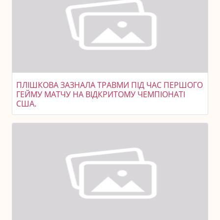
ПЛІШКОВА ЗАЗНАЛА ТРАВМИ ПІД ЧАС ПЕРШОГО
ГЕЙМУ МАТЧУ НА ВІДКРИТОМУ ЧЕМПІОНАТІ
США.