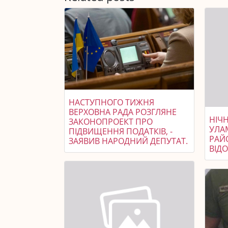
НАСТУПНОГО ТИЖНЯ
ВЕРХОВНА РАДА РОЗГЛЯНЕ
НІЧ
ЗАКОНОПРОЕКТ ПРО
УЛА
ПІДВИЩЕННЯ ПОДАТКІВ, -
РАЙ
ЗАЯВИВ НАРОДНИЙ ДЕПУТАТ.
ВІД