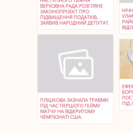
НАСТУПНОГО ТИЖНЯ
ВЕРХОВНА РАДА РОЗГЛЯНЕ
НІЧ
ЗАКОНОПРОЕКТ ПРО
УЛА
ПІДВИЩЕННЯ ПОДАТКІВ, -
РАЙ
ЗАЯВИВ НАРОДНИЙ ДЕПУТАТ.
ВІД
ЕФЕ
БОР
ПОС
ПЛІШКОВА ЗАЗНАЛА ТРАВМИ
ПІД 
ПІД ЧАС ПЕРШОГО ГЕЙМУ
МАТЧУ НА ВІДКРИТОМУ
ЧЕМПІОНАТІ США.