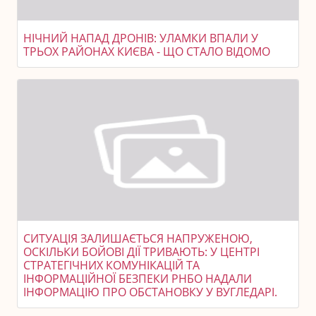
НІЧНИЙ НАПАД ДРОНІВ: УЛАМКИ ВПАЛИ У
ТРЬОХ РАЙОНАХ КИЄВА - ЩО СТАЛО ВІДОМО
СИТУАЦІЯ ЗАЛИШАЄТЬСЯ НАПРУЖЕНОЮ,
ОСКІЛЬКИ БОЙОВІ ДІЇ ТРИВАЮТЬ: У ЦЕНТРІ
СТРАТЕГІЧНИХ КОМУНІКАЦІЙ ТА
ІНФОРМАЦІЙНОЇ БЕЗПЕКИ РНБО НАДАЛИ
ІНФОРМАЦІЮ ПРО ОБСТАНОВКУ У ВУГЛЕДАРІ.