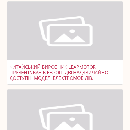
КИТАЙСЬКИЙ ВИРОБНИК LEAPMOTOR
ПРЕЗЕНТУВАВ В ЄВРОПІ ДВІ НАДЗВИЧАЙНО
ДОСТУПНІ МОДЕЛІ ЕЛЕКТРОМОБІЛІВ.