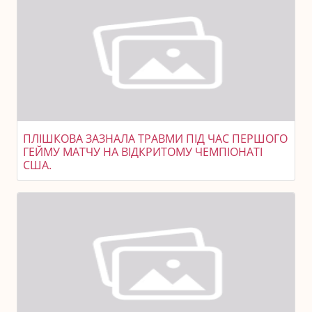
ПЛІШКОВА ЗАЗНАЛА ТРАВМИ ПІД ЧАС ПЕРШОГО
ГЕЙМУ МАТЧУ НА ВІДКРИТОМУ ЧЕМПІОНАТІ
США.