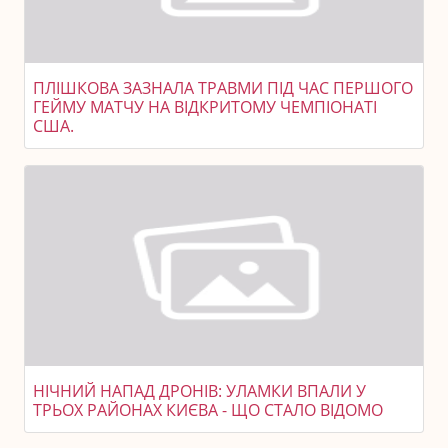
ПЛІШКОВА ЗАЗНАЛА ТРАВМИ ПІД ЧАС ПЕРШОГО
ГЕЙМУ МАТЧУ НА ВІДКРИТОМУ ЧЕМПІОНАТІ
США.
НІЧНИЙ НАПАД ДРОНІВ: УЛАМКИ ВПАЛИ У
ТРЬОХ РАЙОНАХ КИЄВА - ЩО СТАЛО ВІДОМО