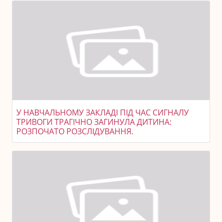
У НАВЧАЛЬНОМУ ЗАКЛАДІ ПІД ЧАС СИГНАЛУ
ТРИВОГИ ТРАГІЧНО ЗАГИНУЛА ДИТИНА:
РОЗПОЧАТО РОЗСЛІДУВАННЯ.