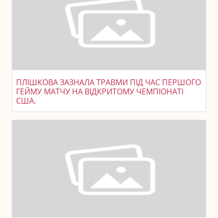
ПЛІШКОВА ЗАЗНАЛА ТРАВМИ ПІД ЧАС ПЕРШОГО
ГЕЙМУ МАТЧУ НА ВІДКРИТОМУ ЧЕМПІОНАТІ
США.