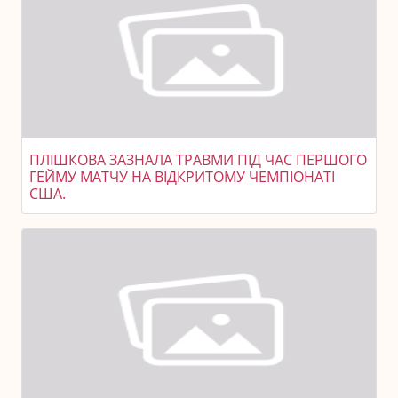
ПЛІШКОВА ЗАЗНАЛА ТРАВМИ ПІД ЧАС ПЕРШОГО
ГЕЙМУ МАТЧУ НА ВІДКРИТОМУ ЧЕМПІОНАТІ
США.