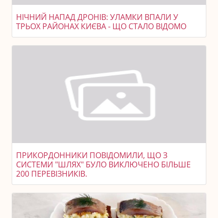
НІЧНИЙ НАПАД ДРОНІВ: УЛАМКИ ВПАЛИ У
ТРЬОХ РАЙОНАХ КИЄВА - ЩО СТАЛО ВІДОМО
ПРИКОРДОННИКИ ПОВІДОМИЛИ, ЩО З
СИСТЕМИ "ШЛЯХ" БУЛО ВИКЛЮЧЕНО БІЛЬШЕ
200 ПЕРЕВІЗНИКІВ.