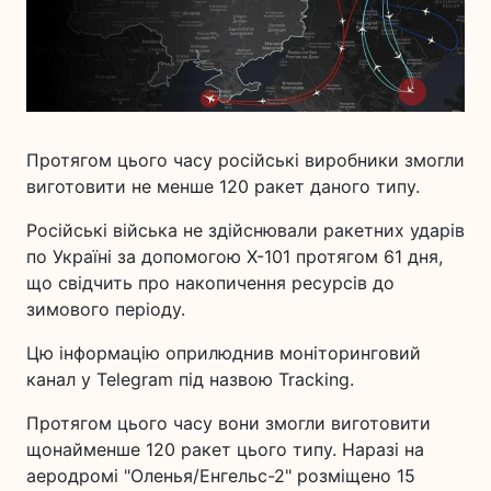
Протягом цього часу російські виробники змогли
виготовити не менше 120 ракет даного типу.
Російські війська не здійснювали ракетних ударів
по Україні за допомогою Х-101 протягом 61 дня,
що свідчить про накопичення ресурсів до
зимового періоду.
Цю інформацію оприлюднив моніторинговий
канал у Telegram під назвою Tracking.
Протягом цього часу вони змогли виготовити
щонайменше 120 ракет цього типу. Наразі на
аеродромі "Оленья/Енгельс-2" розміщено 15