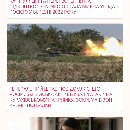
КАПІТУЛЯЦІЯ ТА ПЕРЕТВОРЕННЯ НА
ПІДКОНТРОЛЬНУ: ЯКОЮ СТАЛА МИРНА УГОДА З
РОСІЄЮ У БЕРЕЗНІ 2022 РОКУ.
ГЕНЕРАЛЬНИЙ ШТАБ ПОВІДОМЛЯЄ, ЩО
РОСІЙСЬКІ ВІЙСЬКА АКТИВІЗУВАЛИ АТАКИ НА
КУРАХІВСЬКОМУ НАПРЯМКУ, ЗОКРЕМА В ЗОНІ
КРЕМІННОЇ БАЛКИ.