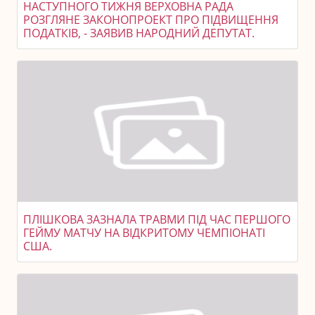
НАСТУПНОГО ТИЖНЯ ВЕРХОВНА РАДА
РОЗГЛЯНЕ ЗАКОНОПРОЕКТ ПРО ПІДВИЩЕННЯ
ПОДАТКІВ, - ЗАЯВИВ НАРОДНИЙ ДЕПУТАТ.
ПЛІШКОВА ЗАЗНАЛА ТРАВМИ ПІД ЧАС ПЕРШОГО
ГЕЙМУ МАТЧУ НА ВІДКРИТОМУ ЧЕМПІОНАТІ
США.