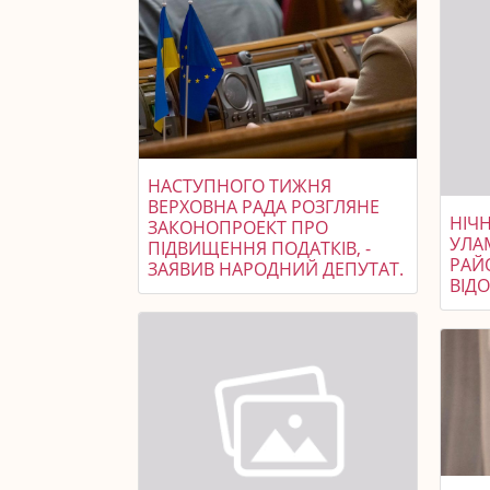
НАСТУПНОГО ТИЖНЯ
ВЕРХОВНА РАДА РОЗГЛЯНЕ
НІЧ
ЗАКОНОПРОЕКТ ПРО
УЛА
ПІДВИЩЕННЯ ПОДАТКІВ, -
РАЙ
ЗАЯВИВ НАРОДНИЙ ДЕПУТАТ.
ВІД