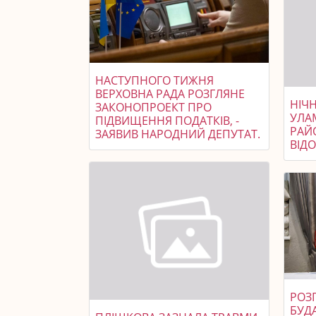
НАСТУПНОГО ТИЖНЯ
ВЕРХОВНА РАДА РОЗГЛЯНЕ
НІЧ
ЗАКОНОПРОЕКТ ПРО
УЛА
ПІДВИЩЕННЯ ПОДАТКІВ, -
РАЙ
ЗАЯВИВ НАРОДНИЙ ДЕПУТАТ.
ВІД
РОЗ
БУДА