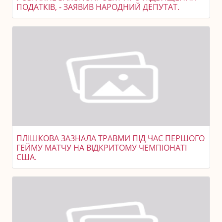
ПОДАТКІВ, - ЗАЯВИВ НАРОДНИЙ ДЕПУТАТ.
ПЛІШКОВА ЗАЗНАЛА ТРАВМИ ПІД ЧАС ПЕРШОГО
ГЕЙМУ МАТЧУ НА ВІДКРИТОМУ ЧЕМПІОНАТІ
США.