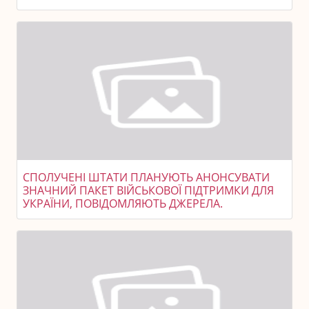
СПОЛУЧЕНІ ШТАТИ ПЛАНУЮТЬ АНОНСУВАТИ
ЗНАЧНИЙ ПАКЕТ ВІЙСЬКОВОЇ ПІДТРИМКИ ДЛЯ
УКРАЇНИ, ПОВІДОМЛЯЮТЬ ДЖЕРЕЛА.