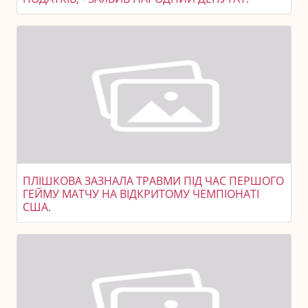
ПЛІШКОВА ЗАЗНАЛА ТРАВМИ ПІД ЧАС ПЕРШОГО
ГЕЙМУ МАТЧУ НА ВІДКРИТОМУ ЧЕМПІОНАТІ
США.