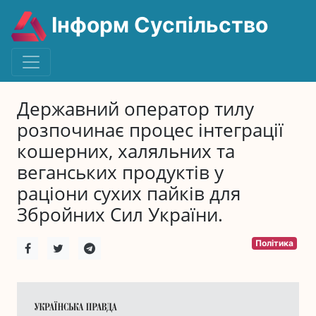
Інформ Суспільство
Державний оператор тилу
розпочинає процес інтеграції
кошерних, халяльних та
веганських продуктів у
раціони сухих пайків для
Збройних Сил України.
Політика