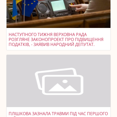
НАСТУПНОГО ТИЖНЯ ВЕРХОВНА РАДА
РОЗГЛЯНЕ ЗАКОНОПРОЕКТ ПРО ПІДВИЩЕННЯ
ПОДАТКІВ, - ЗАЯВИВ НАРОДНИЙ ДЕПУТАТ.
ПЛІШКОВА ЗАЗНАЛА ТРАВМИ ПІД ЧАС ПЕРШОГО