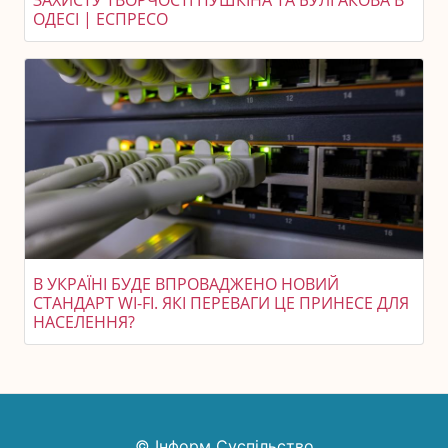
ОДЕСІ | ЕСПРЕСО
В УКРАЇНІ БУДЕ ВПРОВАДЖЕНО НОВИЙ
СТАНДАРТ WI-FI. ЯКІ ПЕРЕВАГИ ЦЕ ПРИНЕСЕ ДЛЯ
НАСЕЛЕННЯ?
© Інформ Суспільство